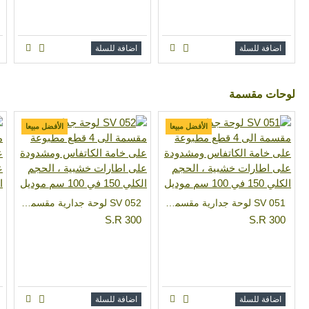
اضافة للسلة
اضافة للسلة
لوحات مقسمة
الأفضل مبيعا
الأفضل مبيعا
SV 051 لوحة جدارية مقسمة الى 4 قطع مطبوعة على خامة الكاتفاس ومشدودة على اطارات خشبية ، الحجم الكلي 150 في 100 سم موديل
SV 052 لوحة جدارية مقسمة الى 4 قطع مطبوعة على خامة الكاتفاس ومشدودة على اطارات خشبية ، الحجم الكلي 150 في 100 سم موديل
S.R 300
S.R 300
اضافة للسلة
اضافة للسلة