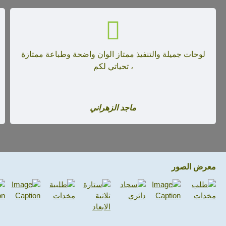
لوحات جميلة والتنفيذ ممتاز الوان واضحة وطباعة ممتازة
، تحياتي لكم
ماجد الزهراني
معرض الصور