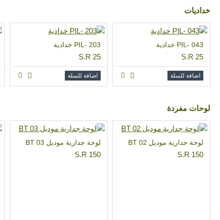
خداديات
PIL- 043 خدادية
PIL- 203 خدادية
S.R 25
S.R 25
اضافة للسلة
اضافة للسلة
لوحات مفردة
لوحة جدارية موديل BT 02
لوحة جدارية موديل BT 03
S.R 150
S.R 150