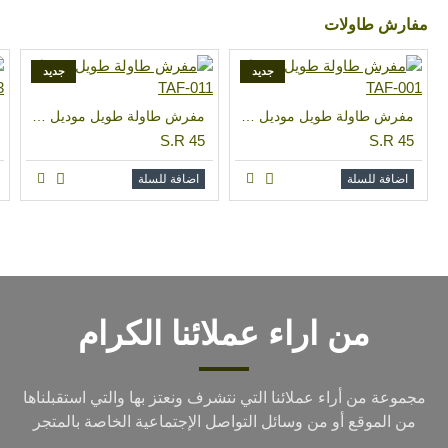
مفارش طاولات
جديد
جديد
مفرش طاولة طويل موديل TAF-001
مفرش طاولة طويل موديل TAF-011
S.R 45
S.R 45
اضافة للسلة
اضافة للسلة
من اراء عملائنا الكرام
مجموعة من أراء عملائنا التي نتشرف ونعتز بها والتي استقبلناها
من الموقع أو من وسائل التواصل الإجتماعية الخاصة بالمتجر