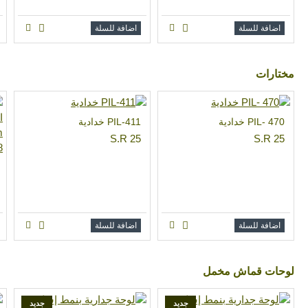
اضافة للسلة
اضافة للسلة
مختارات
PIL- 470 خدادية
PIL-411 خدادية
S.R 25
S.R 25
اضافة للسلة
اضافة للسلة
لوحات قماش مخمل
جديد
جديد