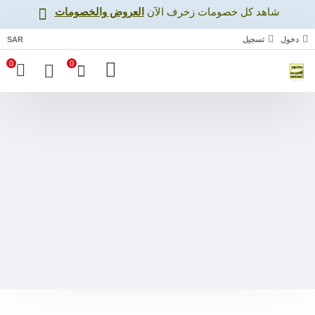
شاهد كل خصومات زخرف اﻵن
العروض والخصومات
دخول
تسجيل
SAR
0
0