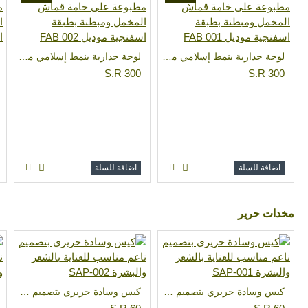
لوحة جدارية بنمط إسلامي مطبوعة على خامة قماش المخمل ومبطنة بطبقة اسفنجية موديل FAB 001
لوحة جدارية بنمط إسلامي مطبوعة على خامة قماش المخمل ومبطنة بطبقة اسفنجية موديل FAB 002
S.R 300
S.R 300
اضافة للسلة
اضافة للسلة
مخدات حرير
كيس وسادة حريري بتصميم ناعم مناسب للعناية بالشعر والبشرة SAP-001
كيس وسادة حريري بتصميم ناعم مناسب للعناية بالشعر والبشرة SAP-002