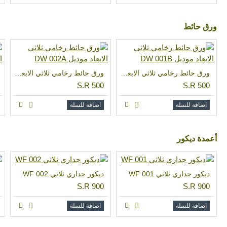
ورق حائط
ورق حائط رخامي ثلاثي الابعاد موديل DW 001B
ورق حائط رخامي ثلاثي الابعاد موديل DW 002A
S.R 500
S.R 500
اضافة للسلة
اضافة للسلة
أعمدة ديكور
ديكور جداري ثلاثي WF 001
ديكور جداري ثلاثي WF 002
S.R 900
S.R 900
اضافة للسلة
اضافة للسلة